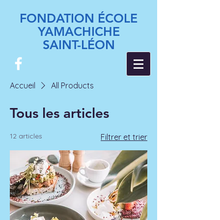
FONDATION ÉCOLE
YAMACHICHE
SAINT-LÉON
Accueil
All Products
Tous les articles
12 articles
Filtrer et trier