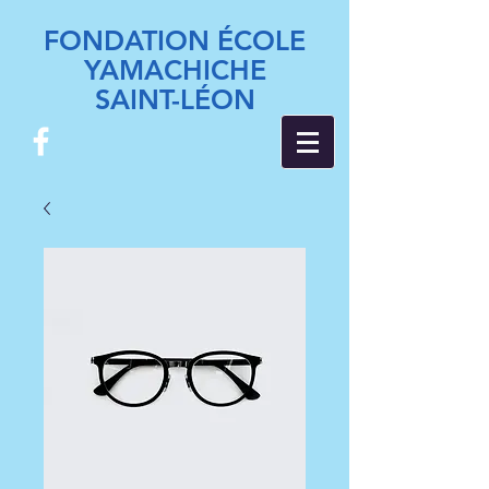
FONDATION ÉCOLE
YAMACHICHE
SAINT-LÉON