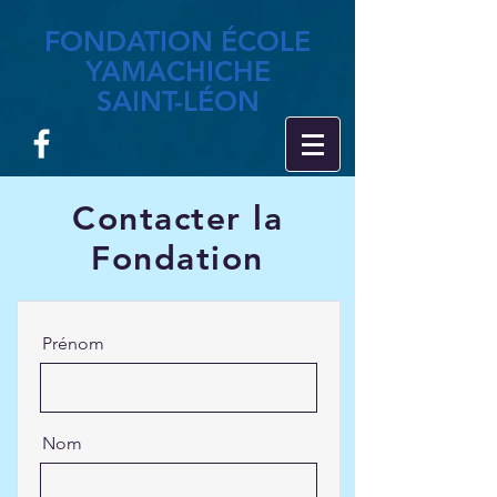
FONDATION ÉCOLE
YAMACHICHE
SAINT-LÉON
Contacter la
Fondation
Prénom
Nom