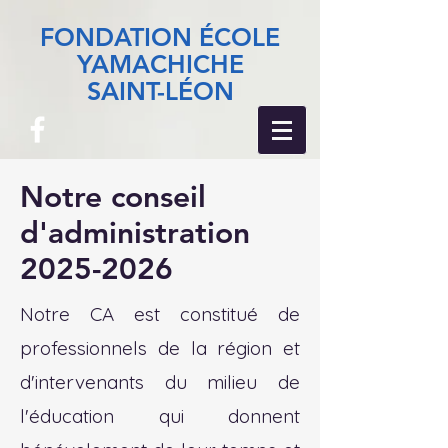
FONDATION ÉCOLE
YAMACHICHE
SAINT-LÉON
Notre conseil
d'administration
2025-2026
Notre CA est constitué de
professionnels de la région et
d'intervenants du milieu de
l'éducation qui donnent