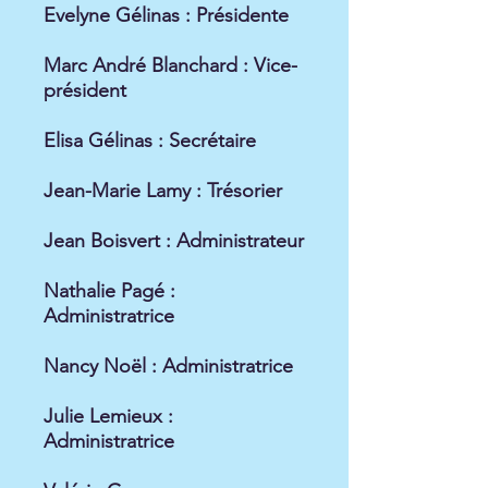
Evelyne Gélinas : Présidente
Marc André Blanchard : Vice-
président
Elisa Gélinas : Secrétaire
Jean-Marie Lamy : Trésorier
Jean Boisvert : Administrateur
Nathalie Pagé :
Administratrice
Nancy Noël : Administratrice
Julie Lemieux :
Administratrice