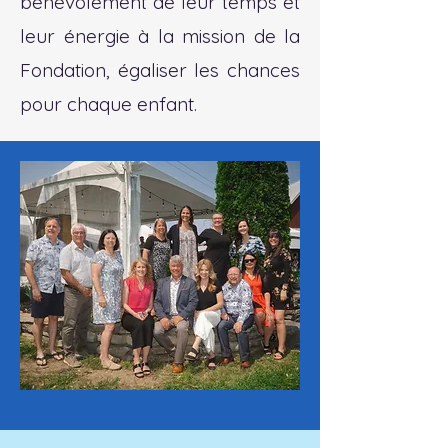
bénévolement de leur temps et
leur énergie à la mission de la
Fondation, égaliser les chances
pour chaque enfant.