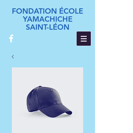
FONDATION ÉCOLE
YAMACHICHE
SAINT-LÉON