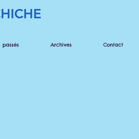
HICHE
 passés
Archives
Contact